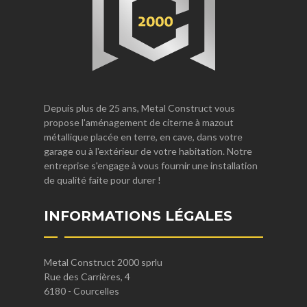
Depuis plus de 25 ans, Metal Construct vous
propose l'aménagement de citerne à mazout
métallique placée en terre, en cave, dans votre
garage ou à l'extérieur de votre habitation. Notre
entreprise s'engage à vous fournir une installation
de qualité faite pour durer !
INFORMATIONS LÉGALES
Metal Construct 2000 sprlu
Rue des Carrières, 4
6180 - Courcelles