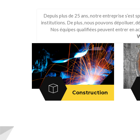
Depuis plus de 25 ans, notre entreprise s’est s
institutions. De plus, nous pouvons dépolluer, d
Nos équipes qualifiées peuvent entrer en ac
W
Construction