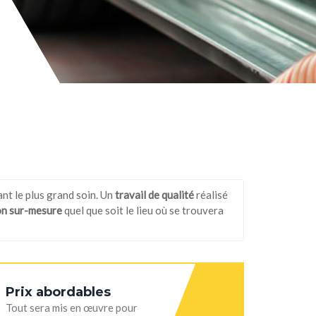
ant le plus grand soin. Un
travail de qualité
réalisé
on sur-mesure
quel que soit le lieu où se trouvera
Prix abordables
Tout sera mis en œuvre pour