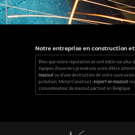
Notre entreprise en construction et
Bien que notre réputation se soit bâtie sur plus 
équipes d’ouvriers prendrons soins d’être atten
mazout
ou d’une destruction de votre cuve exista
pollution. Metal Construct,
expert en mazout
rec
consommateur de mazout partout en Belgique.