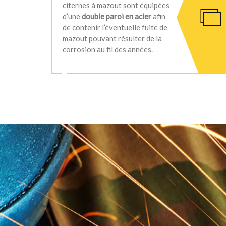
citernes à mazout sont équipées
d’une
double paroi en acier
afin
de contenir l’éventuelle fuite de
mazout pouvant résulter de la
corrosion au fil des années.