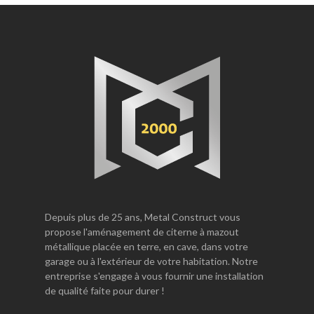
Depuis plus de 25 ans, Metal Construct vous
propose l'aménagement de citerne à mazout
métallique placée en terre, en cave, dans votre
garage ou à l'extérieur de votre habitation. Notre
entreprise s'engage à vous fournir une installation
de qualité faite pour durer !