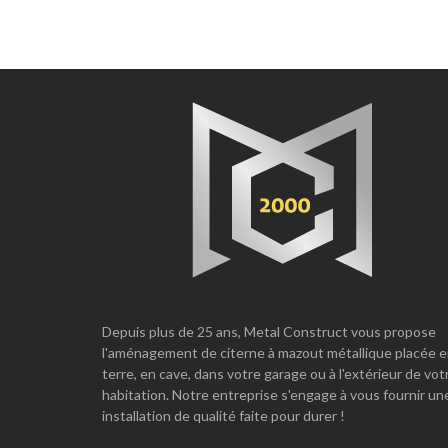
Depuis plus de 25 ans, Metal Construct vous propose
l'aménagement de citerne à mazout métallique placée 
terre, en cave, dans votre garage ou à l'extérieur de vot
habitation. Notre entreprise s'engage à vous fournir un
installation de qualité faite pour durer !