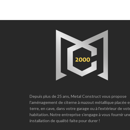
Depuis plus de 25 ans, Metal Construct vous propose
l'aménagement de citerne à mazout métallique placée 
terre, en cave, dans votre garage ou à l'extérieur de vot
habitation. Notre entreprise s'engage à vous fournir un
installation de qualité faite pour durer !