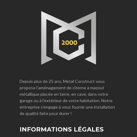
Depuis plus de 25 ans, Metal Construct vous
propose l'aménagement de citerne à mazout
métallique placée en terre, en cave, dans votre
garage ou à l'extérieur de votre habitation. Notre
entreprise s'engage à vous fournir une installation
de qualité faite pour durer !
INFORMATIONS LÉGALES